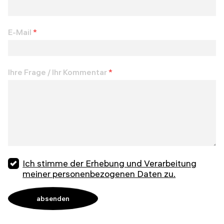
E-Mail
*
Ihre Frage / Ihr Kommentar
*
Ich stimme der Erhebung und Verarbeitung
meiner personenbezogenen Daten zu.