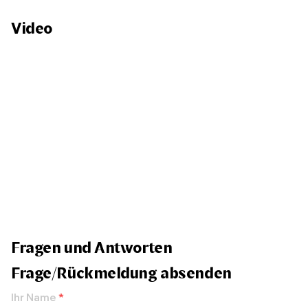
Video
Fragen und Antworten
Frage/Rückmeldung absenden
Ihr Name
*