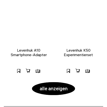
Levenhuk A10
Levenhuk K50
Smartphone-Adapter
Experimentierset
alle anzeigen