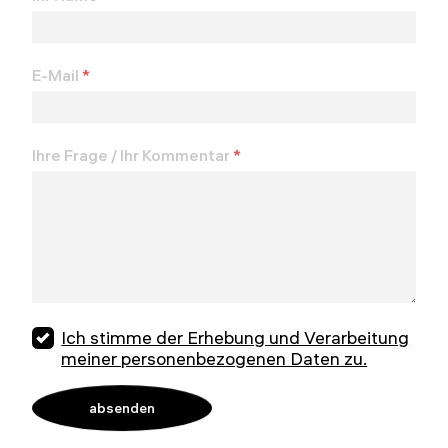
E-Mail
*
Ihre Frage / Ihr Kommentar
*
Ich stimme der Erhebung und Verarbeitung
meiner personenbezogenen Daten zu.