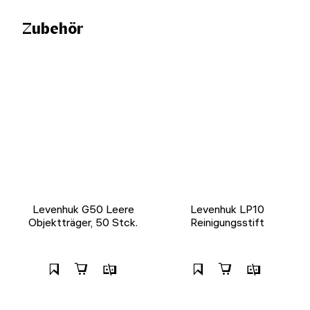
Zubehör
Levenhuk G50 Leere
Levenhuk LP10
Objektträger, 50 Stck.
Reinigungsstift