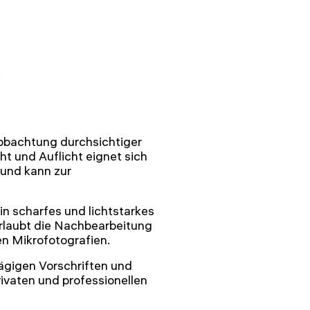
eobachtung durchsichtiger
ht und Auflicht eignet sich
 und kann zur
in scharfes und lichtstarkes
rlaubt die Nachbearbeitung
 Mikrofotografien.
ägigen Vorschriften und
ivaten und professionellen