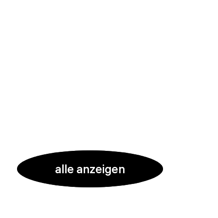
alle anzeigen