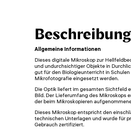
Beschreibung
Allgemeine Informationen
Dieses digitale Mikroskop zur Hellfeldb
und undurchsichtiger Objekte in Durchlic
gut für den Biologieunterricht in Schulen
Mikrofotografie eingesetzt werden.
Die Optik liefert im gesamten Sichtfeld e
Bild. Der Lieferumfang des Mikroskops e
der beim Mikroskopieren aufgenommenen
Dieses Mikroskop entspricht den einschl
technischen Unterlagen und wurde für pr
Gebrauch zertifiziert.