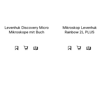
Levenhuk Discovery Micro
Mikroskop Levenhuk
Mikroskope mit Buch
Rainbow 2L PLUS