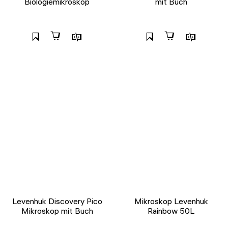
Biologiemikroskop
mit Buch
Levenhuk Discovery Pico
Mikroskop Levenhuk
Mikroskop mit Buch
Rainbow 50L