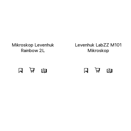
Mikroskop Levenhuk
Levenhuk LabZZ M101
Rainbow 2L
Mikroskop