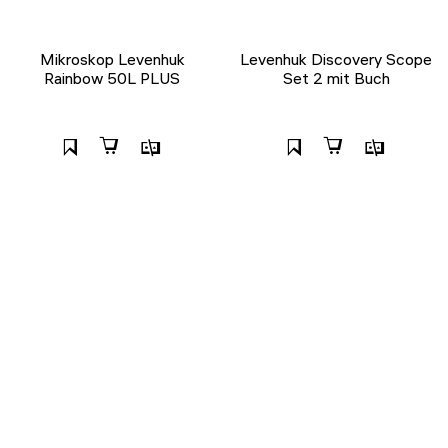
Mikroskop Levenhuk
Levenhuk Discovery Scope
Rainbow 50L PLUS
Set 2 mit Buch