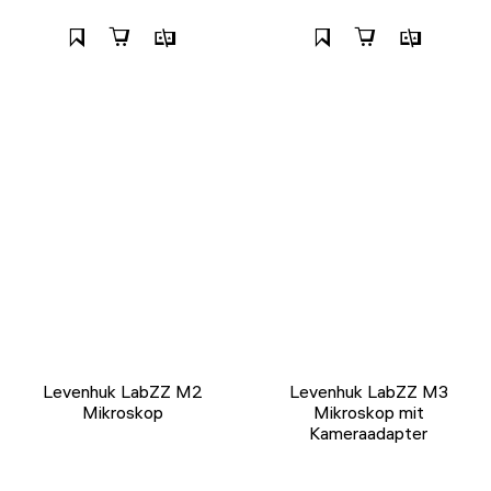
Levenhuk LabZZ M2
Levenhuk LabZZ M3
Mikroskop
Mikroskop mit
Kameraadapter