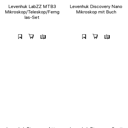
Levenhuk LabZZ MTB3
Levenhuk Discovery Nano
Mikroskop/Teleskop/Ferng
Mikroskop mit Buch
las-Set