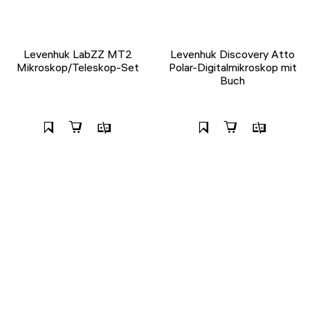
Levenhuk LabZZ MT2
Levenhuk Discovery Atto
Mikroskop/Teleskop-Set
Polar-Digitalmikroskop mit
Buch