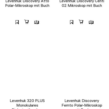
Levenhuk Discovery Atto
Levenhuk Discovery Centi
Polar-Mikroskop mit Buch
02 Mikroskop mit Buch
Levenhuk 320 PLUS
Levenhuk Discovery
Monokulares
Femto Polar-Mikroskop