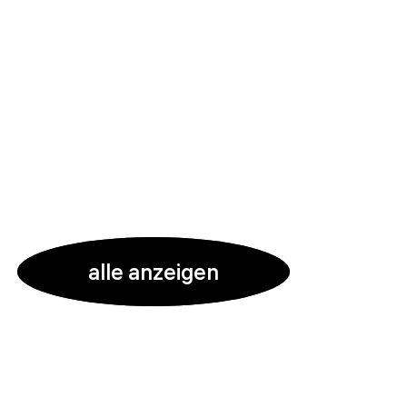
alle anzeigen