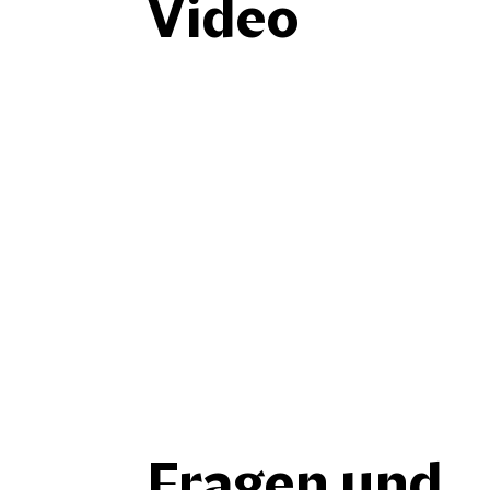
Video
Fragen und