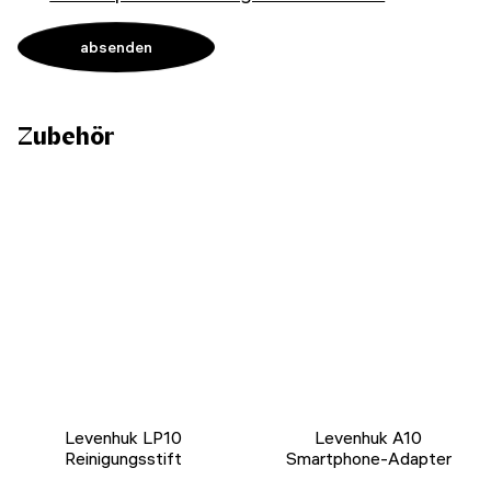
Zubehör
Levenhuk LP10
Levenhuk A10
Reinigungsstift
Smartphone-Adapter