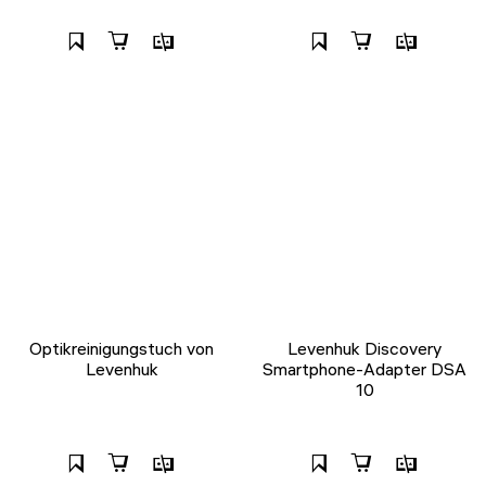
Optikreinigungstuch von
Levenhuk Discovery
Levenhuk
Smartphone-Adapter DSA
10