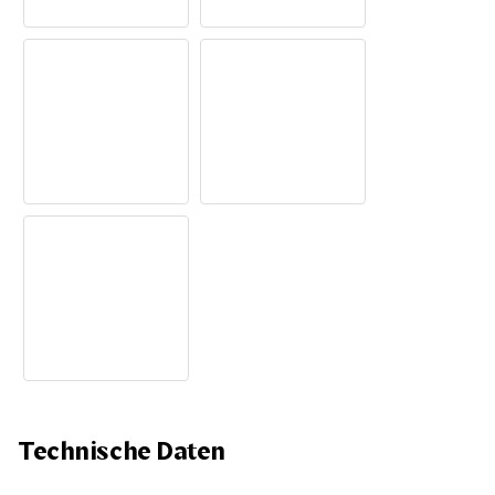
Technische Daten