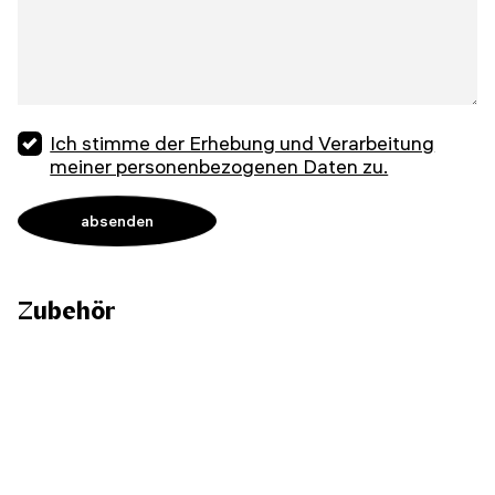
Ich stimme der Erhebung und Verarbeitung
meiner personenbezogenen Daten zu.
Zubehör